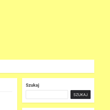
Szukaj
SZUKAJ