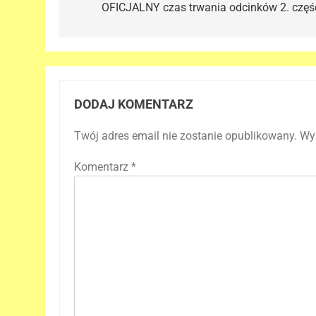
OFICJALNY czas trwania odcinków 2. częśc
DODAJ KOMENTARZ
Twój adres email nie zostanie opublikowany.
Wy
Komentarz
*