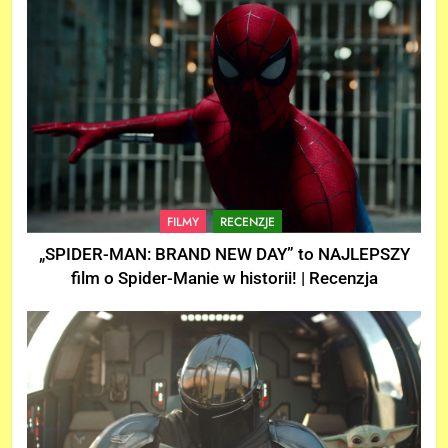
FILMY
RECENZJE
„SPIDER-MAN: BRAND NEW DAY” to NAJLEPSZY
film o Spider-Manie w historii! | Recenzja