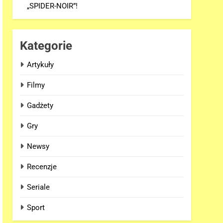
„SPIDER-NOIR”!
Kategorie
Artykuły
Filmy
Gadżety
Gry
Newsy
Recenzje
Seriale
Sport