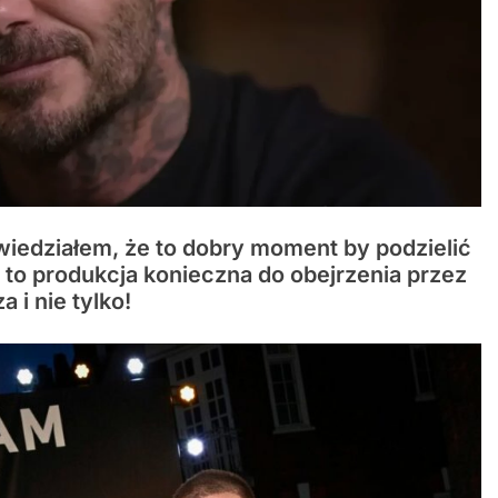
 wiedziałem, że to dobry moment by podzielić
t to produkcja konieczna do obejrzenia przez
a i nie tylko!