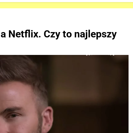
 Netflix. Czy to najlepszy