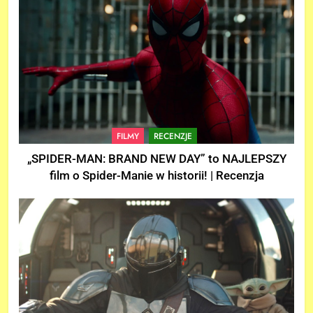
FILMY
RECENZJE
„SPIDER-MAN: BRAND NEW DAY” to NAJLEPSZY
film o Spider-Manie w historii! | Recenzja