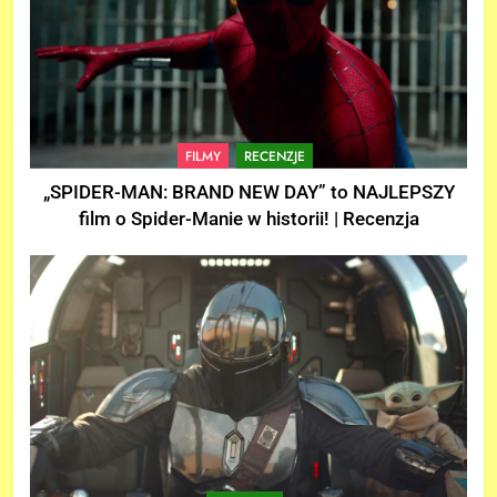
FILMY
RECENZJE
„SPIDER-MAN: BRAND NEW DAY” to NAJLEPSZY
film o Spider-Manie w historii! | Recenzja