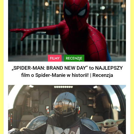
FILMY
RECENZJE
„SPIDER-MAN: BRAND NEW DAY” to NAJLEPSZY
film o Spider-Manie w historii! | Recenzja