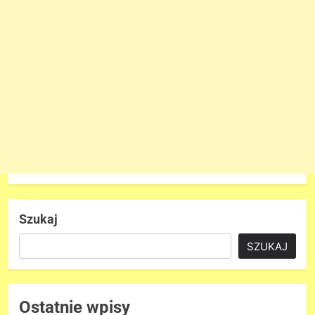
Szukaj
SZUKAJ
Ostatnie wpisy