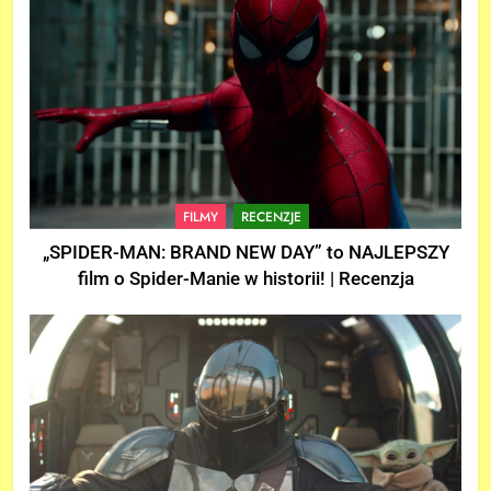
FILMY
RECENZJE
„SPIDER-MAN: BRAND NEW DAY” to NAJLEPSZY
film o Spider-Manie w historii! | Recenzja