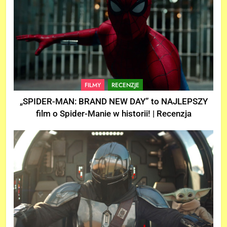
FILMY
RECENZJE
„SPIDER-MAN: BRAND NEW DAY” to NAJLEPSZY
film o Spider-Manie w historii! | Recenzja