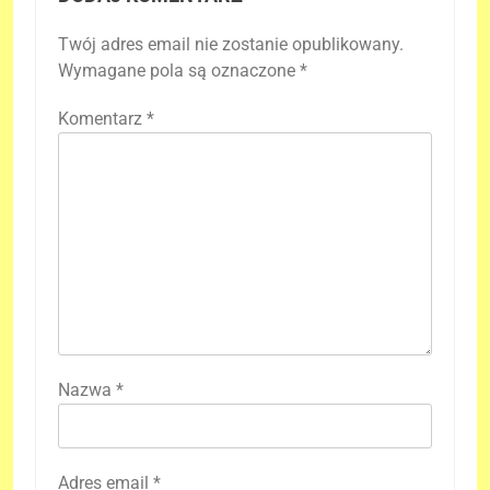
Twój adres email nie zostanie opublikowany.
Wymagane pola są oznaczone
*
Komentarz
*
Nazwa
*
Adres email
*