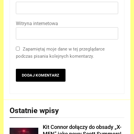
Witryna internetowa
Zapamiętaj moje dane w tej przeglądarce
podczas pisania kolejnych komentarzy.
Ostatnie wpisy
Kit Connor dołączy do obsady „X-
MEN” jako nowy Scott Summers!