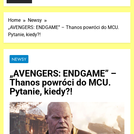
Home
Newsy
„AVENGERS: ENDGAME” – Thanos powróci do MCU.
Pytanie, kiedy?!
NEWSY
„AVENGERS: ENDGAME” –
Thanos powróci do MCU.
Pytanie, kiedy?!