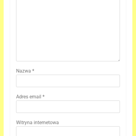
Nazwa
*
Adres email
*
Witryna internetowa