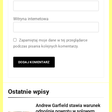
Witryna internetowa
Zapamiętaj moje dane w tej przeglądarce
podczas pisania kolejnych komentarzy.
Ostatnie wpisy
Andrew Garfield stawia warunek
odnośnie powrotu w solowym