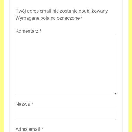
Twój adres email nie zostanie opublikowany.
Wymagane pola są oznaczone
*
Komentarz
*
Nazwa
*
Adres email
*