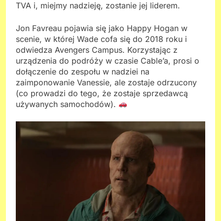
TVA i, miejmy nadzieję, zostanie jej liderem.
Jon Favreau pojawia się jako Happy Hogan w
scenie, w której Wade cofa się do 2018 roku i
odwiedza Avengers Campus. Korzystając z
urządzenia do podróży w czasie Cable’a, prosi o
dołączenie do zespołu w nadziei na
zaimponowanie Vanessie, ale zostaje odrzucony
(co prowadzi do tego, że zostaje sprzedawcą
używanych samochodów).