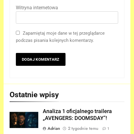
Witryna internetowa
Zapamiętaj moje dane w tej przeglądarce
podczas pisania kolejnych komentarzy.
Ostatnie wpisy
Analiza 1 oficjalnego trailera
„AVENGERS: DOOMSDAY”!
Adrian
2 tygodnie temu
1