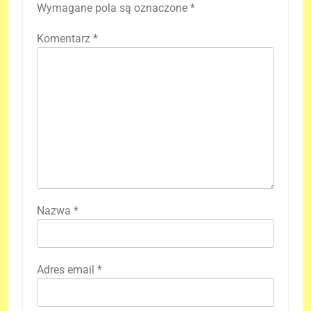
Wymagane pola są oznaczone
*
Komentarz
*
Nazwa
*
Adres email
*