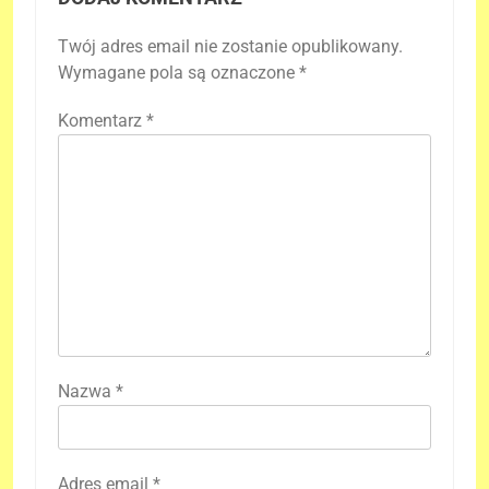
Twój adres email nie zostanie opublikowany.
Wymagane pola są oznaczone
*
Komentarz
*
Nazwa
*
Adres email
*