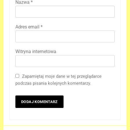
Nazwa
*
Adres email
*
Witryna internetowa
Zapamiętaj moje dane w tej przeglądarce
podczas pisania kolejnych komentarzy.