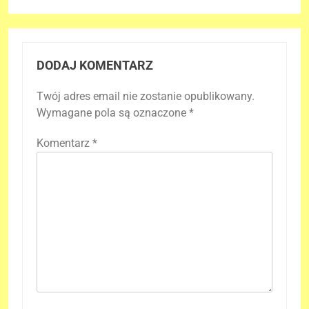
DODAJ KOMENTARZ
Twój adres email nie zostanie opublikowany.
Wymagane pola są oznaczone
*
Komentarz
*