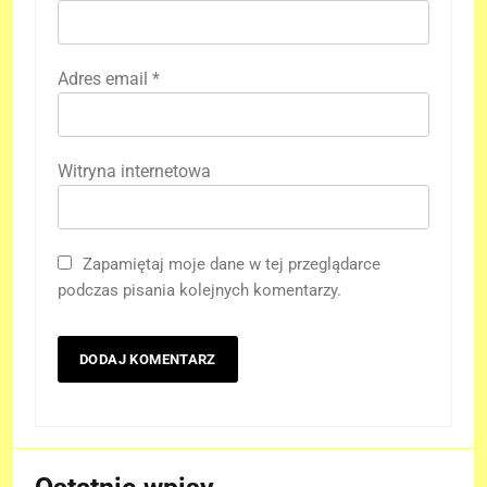
Adres email
*
Witryna internetowa
Zapamiętaj moje dane w tej przeglądarce
podczas pisania kolejnych komentarzy.