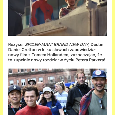
Reżyser
SPIDER-MAN: BRAND NEW DAY
, Destin
Daniel Cretton w kilku słowach zapowiedział
nowy film z Tomem Hollandem, zaznaczając, że
to zupełnie nowy rozdział w życiu Petera Parkera!