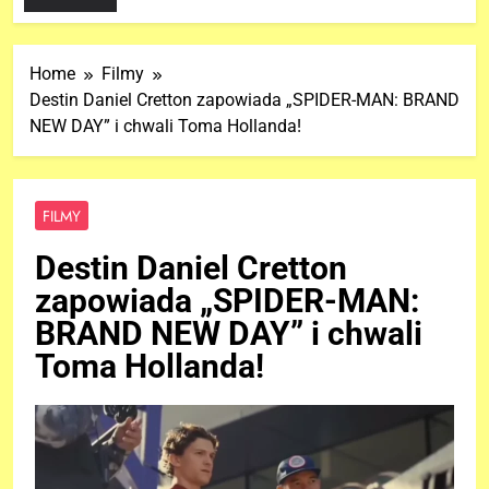
Home
Filmy
Destin Daniel Cretton zapowiada „SPIDER-MAN: BRAND
NEW DAY” i chwali Toma Hollanda!
FILMY
Destin Daniel Cretton
zapowiada „SPIDER-MAN:
BRAND NEW DAY” i chwali
Toma Hollanda!