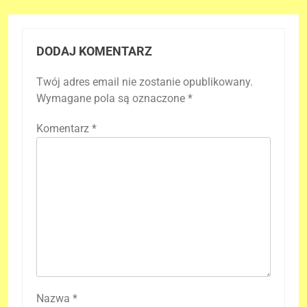
DODAJ KOMENTARZ
Twój adres email nie zostanie opublikowany.
Wymagane pola są oznaczone
*
Komentarz
*
Nazwa
*