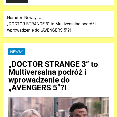
Home
Newsy
„DOCTOR STRANGE 3” to Multiversalna podróż i
wprowadzenie do „AVENGERS 5”?!
NEWSY
„DOCTOR STRANGE 3” to
Multiversalna podróż i
wprowadzenie do
„AVENGERS 5”?!