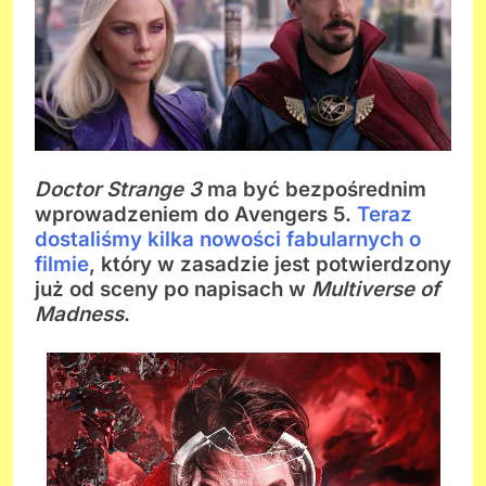
Doctor Strange 3
ma być bezpośrednim
wprowadzeniem do Avengers 5.
Teraz
dostaliśmy kilka nowości fabularnych o
filmie
, który w zasadzie jest potwierdzony
już od sceny po napisach w
Multiverse of
Madness
.