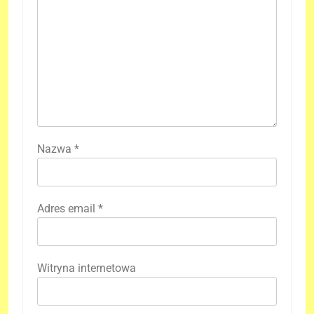
Nazwa
*
Adres email
*
Witryna internetowa