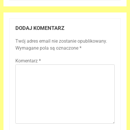
DODAJ KOMENTARZ
Twój adres email nie zostanie opublikowany.
Wymagane pola są oznaczone
*
Komentarz
*