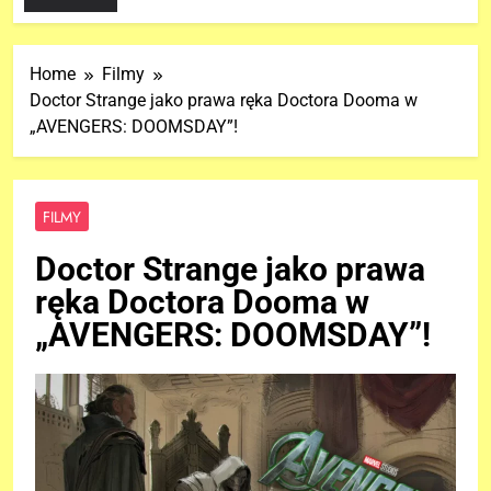
Home
Filmy
Doctor Strange jako prawa ręka Doctora Dooma w
„AVENGERS: DOOMSDAY”!
FILMY
Doctor Strange jako prawa
ręka Doctora Dooma w
„AVENGERS: DOOMSDAY”!