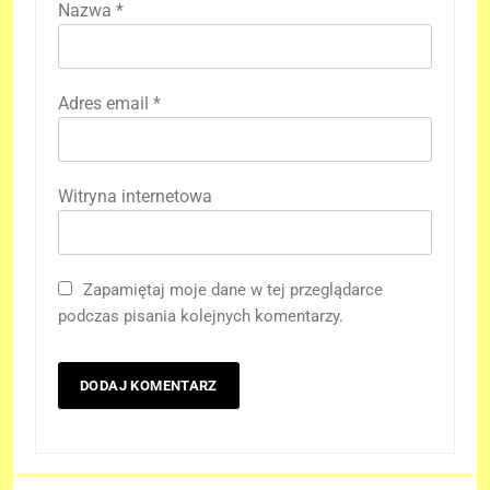
Nazwa
*
Adres email
*
Witryna internetowa
Zapamiętaj moje dane w tej przeglądarce
podczas pisania kolejnych komentarzy.