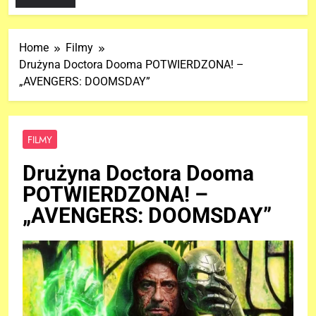
Home
Filmy
Drużyna Doctora Dooma POTWIERDZONA! –
„AVENGERS: DOOMSDAY”
FILMY
Drużyna Doctora Dooma
POTWIERDZONA! –
„AVENGERS: DOOMSDAY”