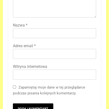
Nazwa
*
Adres email
*
Witryna internetowa
Zapamiętaj moje dane w tej przeglądarce
podczas pisania kolejnych komentarzy.