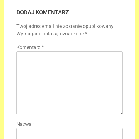
DODAJ KOMENTARZ
Twój adres email nie zostanie opublikowany.
Wymagane pola są oznaczone
*
Komentarz
*
Nazwa
*