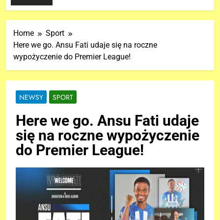
Home
Sport
Here we go. Ansu Fati udaje się na roczne
wypożyczenie do Premier League!
NEWSY
SPORT
Here we go. Ansu Fati udaje
się na roczne wypożyczenie
do Premier League!