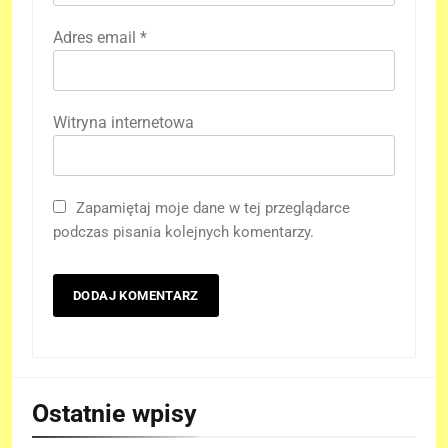
Adres email
*
Witryna internetowa
Zapamiętaj moje dane w tej przeglądarce
podczas pisania kolejnych komentarzy.
Ostatnie wpisy