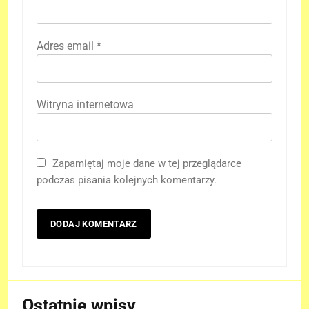
Adres email
*
Witryna internetowa
Zapamiętaj moje dane w tej przeglądarce
podczas pisania kolejnych komentarzy.
Ostatnie wpisy