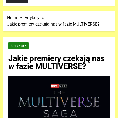
Home
Artykuły
Jakie premiery czekają nas w fazie MULTIVERSE?
ARTYKUŁY
Jakie premiery czekają nas
w fazie MULTIVERSE?