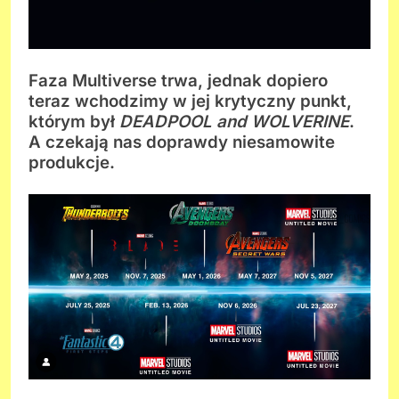
Faza Multiverse trwa, jednak dopiero
teraz wchodzimy w jej krytyczny punkt,
którym był
DEADPOOL and WOLVERINE
.
A czekają nas doprawdy niesamowite
produkcje.