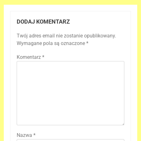
DODAJ KOMENTARZ
Twój adres email nie zostanie opublikowany.
Wymagane pola są oznaczone
*
Komentarz
*
Nazwa
*