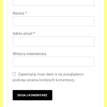
Nazwa
*
Adres email
*
Witryna internetowa
Zapamiętaj moje dane w tej przeglądarce
podczas pisania kolejnych komentarzy.