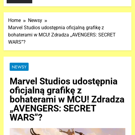
Home
Newsy
Marvel Studios udostępnia oficjalną grafikę z
bohaterami w MCU! Zdradza „AVENGERS: SECRET
WARS”?
NEWSY
Marvel Studios udostępnia
oficjalną grafikę z
bohaterami w MCU! Zdradza
„AVENGERS: SECRET
WARS”?