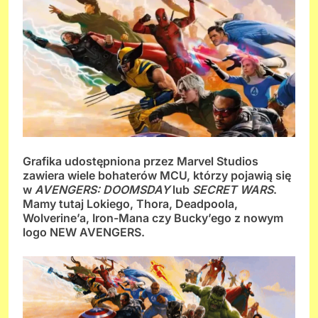
Grafika udostępniona przez Marvel Studios
zawiera wiele bohaterów MCU, którzy pojawią się
w
AVENGERS: DOOMSDAY
lub
SECRET WARS
.
Mamy tutaj Lokiego, Thora, Deadpoola,
Wolverine’a, Iron-Mana czy Bucky’ego z nowym
logo NEW AVENGERS.