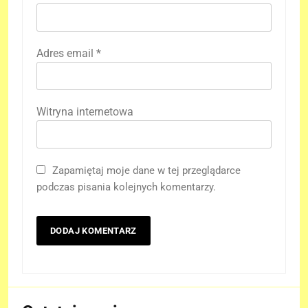
Adres email
*
Witryna internetowa
Zapamiętaj moje dane w tej przeglądarce
podczas pisania kolejnych komentarzy.