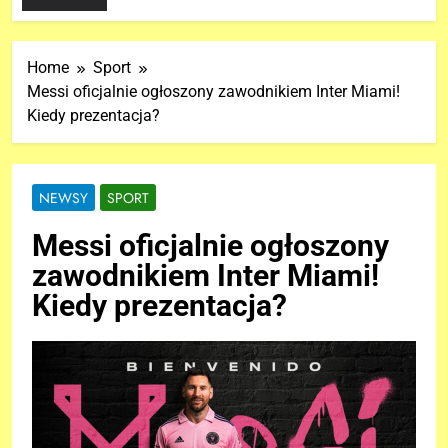
Home
Sport
Messi oficjalnie ogłoszony zawodnikiem Inter Miami!
Kiedy prezentacja?
NEWSY
SPORT
Messi oficjalnie ogłoszony
zawodnikiem Inter Miami!
Kiedy prezentacja?