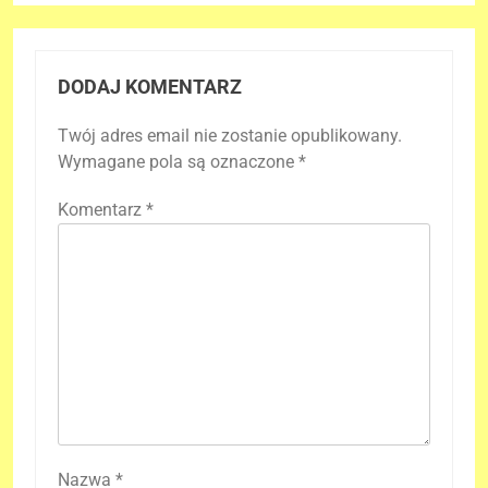
DODAJ KOMENTARZ
Twój adres email nie zostanie opublikowany.
Wymagane pola są oznaczone
*
Komentarz
*
Nazwa
*