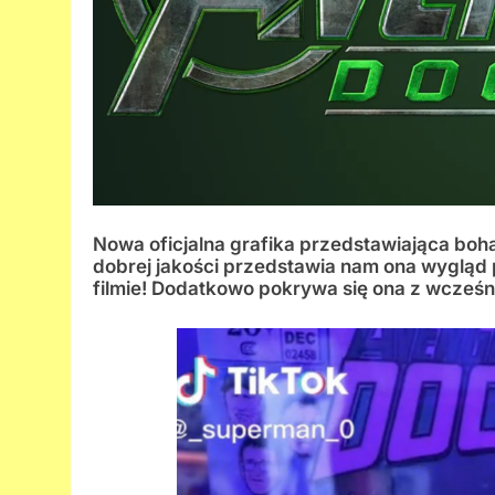
Nowa oficjalna grafika przedstawiająca bo
dobrej jakości przedstawia nam ona wygląd 
filmie! Dodatkowo pokrywa się ona z wcześn