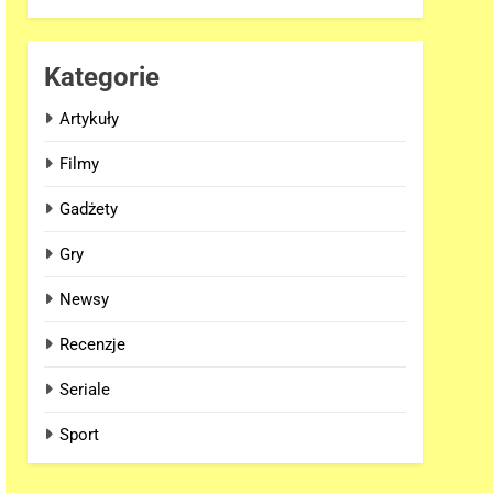
Kategorie
Artykuły
Filmy
Gadżety
Gry
Newsy
Recenzje
Seriale
Sport