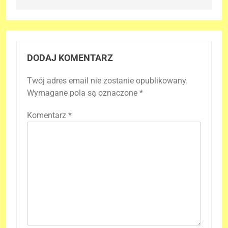
DODAJ KOMENTARZ
Twój adres email nie zostanie opublikowany.
Wymagane pola są oznaczone
*
Komentarz
*