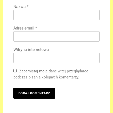
Nazwa
*
Adres email
*
Witryna internetowa
Zapamiętaj moje dane w tej przeglądarce
podczas pisania kolejnych komentarzy.