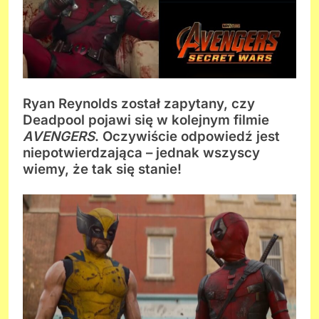
Ryan Reynolds został zapytany, czy
Deadpool pojawi się w kolejnym filmie
AVENGERS
. Oczywiście odpowiedź jest
niepotwierdzająca – jednak wszyscy
wiemy, że tak się stanie!