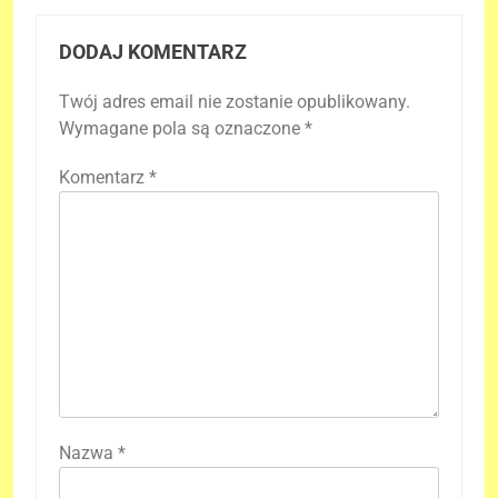
DODAJ KOMENTARZ
Twój adres email nie zostanie opublikowany.
Wymagane pola są oznaczone
*
Komentarz
*
Nazwa
*