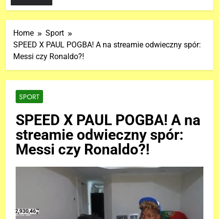
Home
Sport
SPEED X PAUL POGBA! A na streamie odwieczny spór:
Messi czy Ronaldo?!
SPORT
SPEED X PAUL POGBA! A na
streamie odwieczny spór:
Messi czy Ronaldo?!