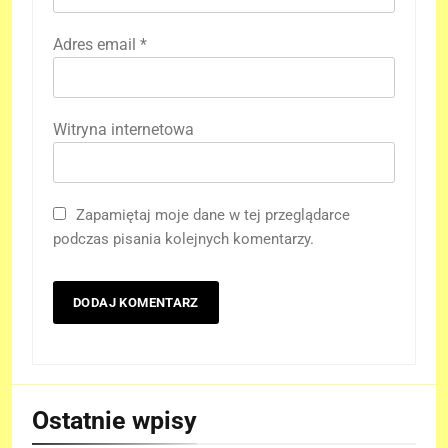
Adres email
*
Witryna internetowa
Zapamiętaj moje dane w tej przeglądarce
podczas pisania kolejnych komentarzy.
Ostatnie wpisy