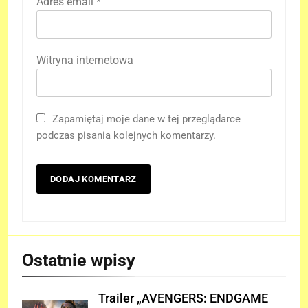
Adres email
*
Witryna internetowa
Zapamiętaj moje dane w tej przeglądarce
podczas pisania kolejnych komentarzy.
Ostatnie wpisy
Trailer „AVENGERS: ENDGAME