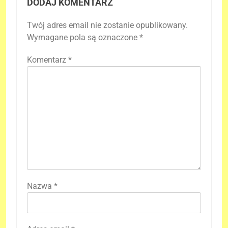
DODAJ KOMENTARZ
Twój adres email nie zostanie opublikowany.
Wymagane pola są oznaczone
*
Komentarz
*
Nazwa
*