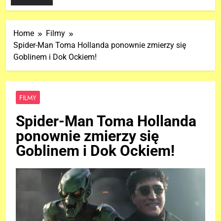
Home
Filmy
Spider-Man Toma Hollanda ponownie zmierzy się
Goblinem i Dok Ockiem!
FILMY
Spider-Man Toma Hollanda
ponownie zmierzy się
Goblinem i Dok Ockiem!