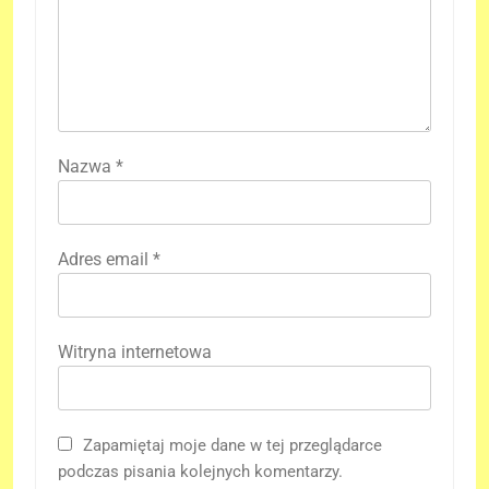
Nazwa
*
Adres email
*
Witryna internetowa
Zapamiętaj moje dane w tej przeglądarce
podczas pisania kolejnych komentarzy.