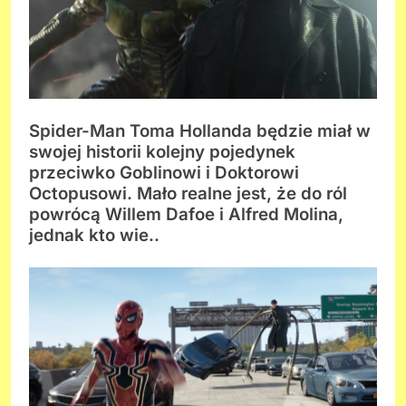
Spider-Man Toma Hollanda będzie miał w
swojej historii kolejny pojedynek
przeciwko Goblinowi i Doktorowi
Octopusowi. Mało realne jest, że do ról
powrócą Willem Dafoe i Alfred Molina,
jednak kto wie..