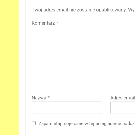
Twój adres email nie zostanie opublikowany.
Wy
Komentarz
*
Nazwa
*
Adres emai
Zapamiętaj moje dane w tej przeglądarce podcz