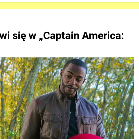
wi się w „Captain America: