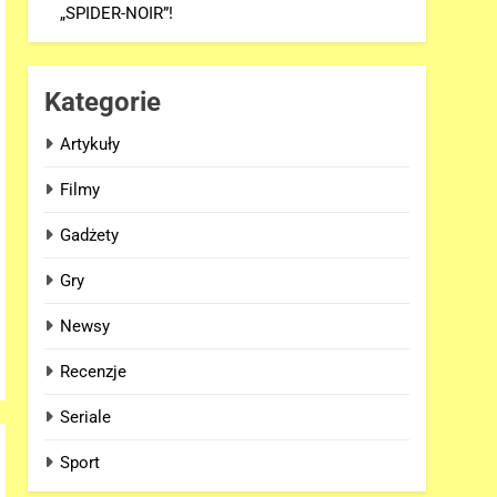
„SPIDER-NOIR”!
Kategorie
Artykuły
Filmy
Gadżety
Gry
Newsy
Recenzje
Seriale
Sport