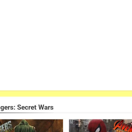
gers: Secret Wars