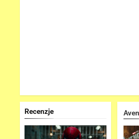
Recenzje
Aven