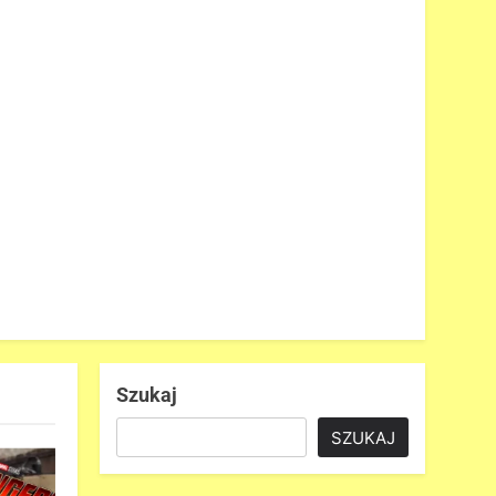
Szukaj
SZUKAJ