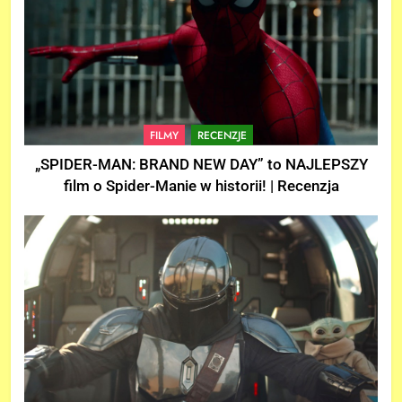
FILMY
RECENZJE
„SPIDER-MAN: BRAND NEW DAY” to NAJLEPSZY
film o Spider-Manie w historii! | Recenzja