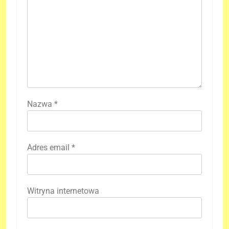
Nazwa
*
Adres email
*
Witryna internetowa