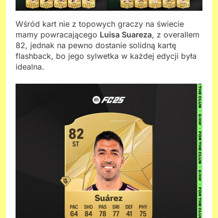
Wśród kart nie z topowych graczy na świecie
mamy powracającego
Luisa Suareza
, z overallem
82, jednak na pewno dostanie solidną kartę
flashback, bo jego sylwetka w każdej edycji była
idealna.