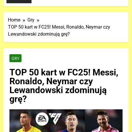
Home
Gry
TOP 50 kart w FC25! Messi, Ronaldo, Neymar czy
Lewandowski zdominują grę?
GRY
TOP 50 kart w FC25! Messi,
Ronaldo, Neymar czy
Lewandowski zdominują
grę?