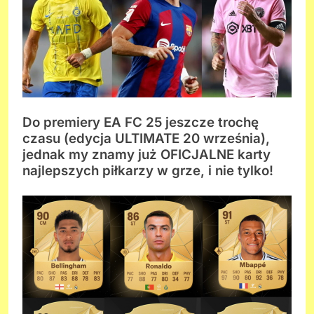
Do premiery EA FC 25 jeszcze trochę
czasu (edycja ULTIMATE 20 września),
jednak my znamy już OFICJALNE karty
najlepszych piłkarzy w grze, i nie tylko!