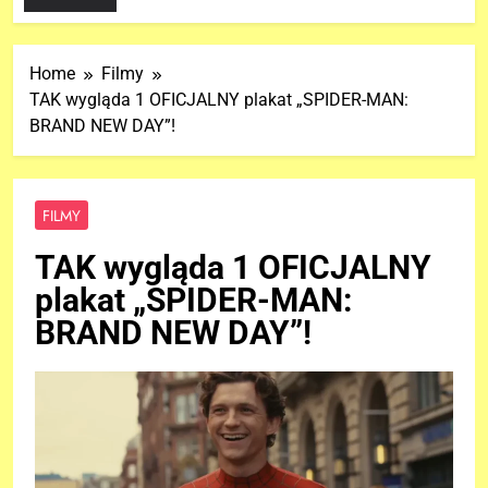
Home
Filmy
TAK wygląda 1 OFICJALNY plakat „SPIDER-MAN:
BRAND NEW DAY”!
FILMY
TAK wygląda 1 OFICJALNY
plakat „SPIDER-MAN:
BRAND NEW DAY”!