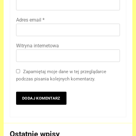
Adres email
*
Witryna internetowa
Zapamiętaj moje dane w tej przeglądarce
podczas pisania kolejnych komentarzy.
Ostatnie wpisy