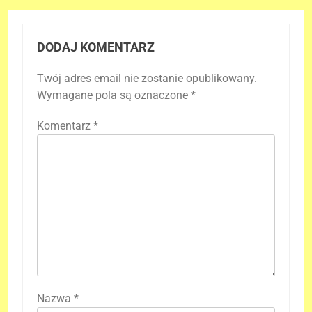
DODAJ KOMENTARZ
Twój adres email nie zostanie opublikowany.
Wymagane pola są oznaczone
*
Komentarz
*
Nazwa
*