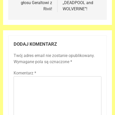
głosu Geraltowi z
„DEADPOOL and
Rivii!
WOLVERINE”!
DODAJ KOMENTARZ
Twój adres email nie zostanie opublikowany.
Wymagane pola są oznaczone
*
Komentarz
*