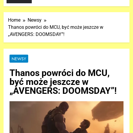
Home
Newsy
Thanos powróci do MCU, być może jeszcze w
„AVENGERS: DOOMSDAY”!
NEWSY
Thanos powróci do MCU,
być może jeszcze w
„AVENGERS: DOOMSDAY”!