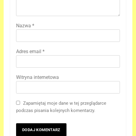
Nazwa
*
Adres email
*
Witryna internetowa
Zapamiętaj moje dane w tej przeglądarce
podczas pisania kolejnych komentarzy.