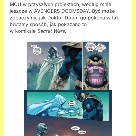
MCU w przyszłych projektach, według mnie
jeszcze w AVENGERS DOOMSDAY. Być może
zobaczymy, jak Doktor Doom go pokona w tak
brutalny sposób, jak pokazano to
w komiksie
Secret Wars.