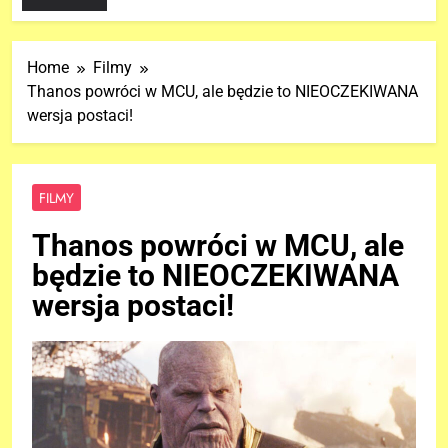
Home
Filmy
Thanos powróci w MCU, ale będzie to NIEOCZEKIWANA
wersja postaci!
FILMY
Thanos powróci w MCU, ale
będzie to NIEOCZEKIWANA
wersja postaci!