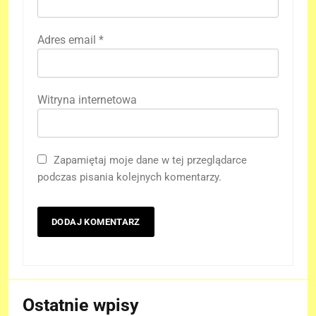
Adres email
*
Witryna internetowa
Zapamiętaj moje dane w tej przeglądarce
podczas pisania kolejnych komentarzy.
Ostatnie wpisy