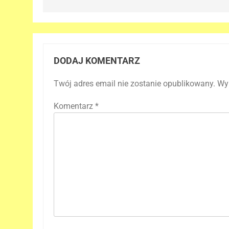
DODAJ KOMENTARZ
Twój adres email nie zostanie opublikowany.
Wy
Komentarz
*