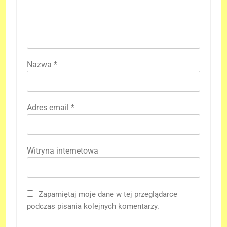
Nazwa
*
Adres email
*
Witryna internetowa
Zapamiętaj moje dane w tej przeglądarce
podczas pisania kolejnych komentarzy.