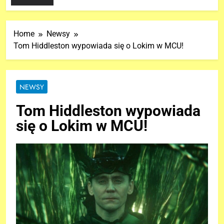
Home
Newsy
Tom Hiddleston wypowiada się o Lokim w MCU!
NEWSY
Tom Hiddleston wypowiada
się o Lokim w MCU!