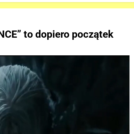
E” to dopiero początek