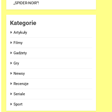
„SPIDER-NOIR”!
Kategorie
Artykuły
Filmy
Gadżety
Gry
Newsy
Recenzje
Seriale
Sport