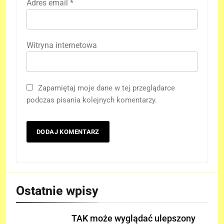
Adres email
*
Witryna internetowa
Zapamiętaj moje dane w tej przeglądarce
podczas pisania kolejnych komentarzy.
Ostatnie wpisy
TAK może wyglądać ulepszony