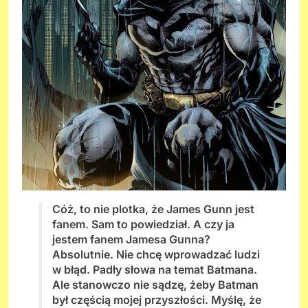
Cóż, to nie plotka, że ​​James Gunn jest
fanem. Sam to powiedział. A czy ja
jestem fanem Jamesa Gunna?
Absolutnie. Nie chcę wprowadzać ludzi
w błąd. Padły słowa na temat Batmana.
Ale stanowczo nie sądzę, żeby Batman
był częścią mojej przyszłości. Myślę, że