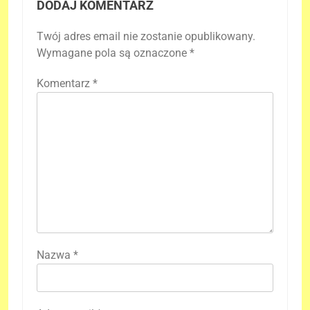
DODAJ KOMENTARZ
Twój adres email nie zostanie opublikowany.
Wymagane pola są oznaczone
*
Komentarz
*
Nazwa
*