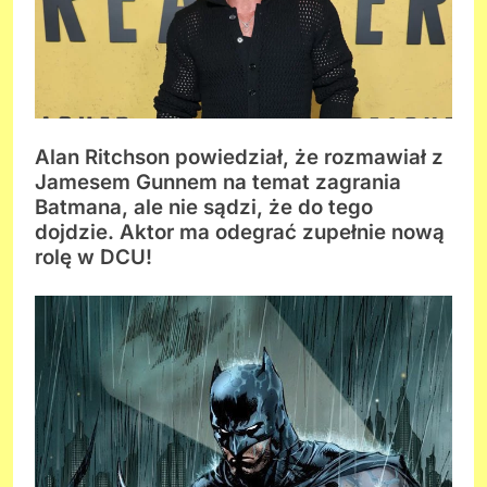
Alan Ritchson powiedział, że rozmawiał z
Jamesem Gunnem na temat zagrania
Batmana, ale nie sądzi, że do tego
dojdzie. Aktor ma odegrać zupełnie nową
rolę w DCU!