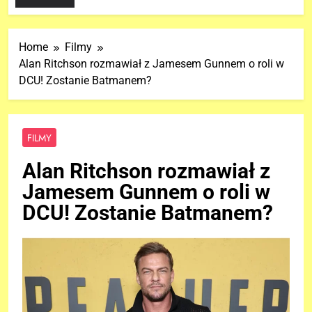
Home
Filmy
Alan Ritchson rozmawiał z Jamesem Gunnem o roli w
DCU! Zostanie Batmanem?
FILMY
Alan Ritchson rozmawiał z
Jamesem Gunnem o roli w
DCU! Zostanie Batmanem?