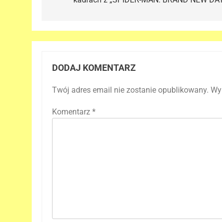
DODAJ KOMENTARZ
Twój adres email nie zostanie opublikowany.
Wy
Komentarz
*