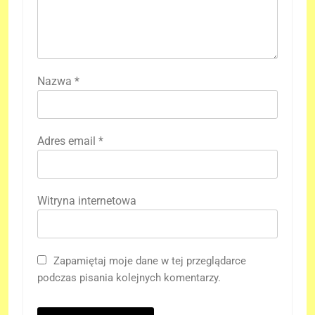
Nazwa
*
Adres email
*
Witryna internetowa
Zapamiętaj moje dane w tej przeglądarce
podczas pisania kolejnych komentarzy.