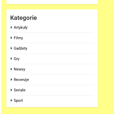
Kategorie
Artykuły
Filmy
Gadżety
Gry
Newsy
Recenzje
Seriale
Sport