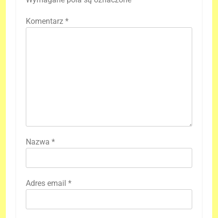
Komentarz
*
Nazwa
*
Adres email
*