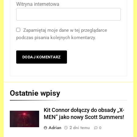
Witryna internetowa
Zapamiętaj moje dane w tej przeglądarce
podczas pisania kolejnych komentarzy.
Ostatnie wpisy
Kit Connor dołączy do obsady „X-
MEN” jako nowy Scott Summers!
Adrian
2 dni temu
0