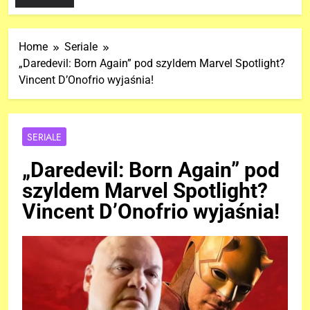
Home
Seriale
„Daredevil: Born Again” pod szyldem Marvel Spotlight?
Vincent D’Onofrio wyjaśnia!
SERIALE
„Daredevil: Born Again” pod
szyldem Marvel Spotlight?
Vincent D’Onofrio wyjaśnia!