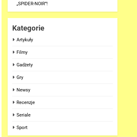
„SPIDER-NOIR”!
Kategorie
Artykuły
Filmy
Gadżety
Gry
Newsy
Recenzje
Seriale
Sport