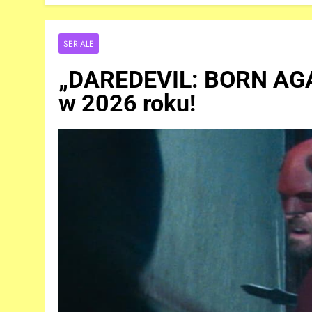
SERIALE
„DAREDEVIL: BORN AGA
w 2026 roku!