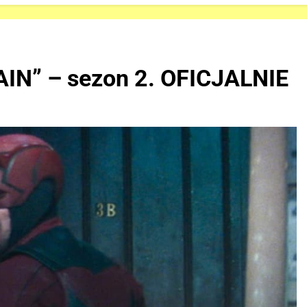
IN” – sezon 2. OFICJALNIE