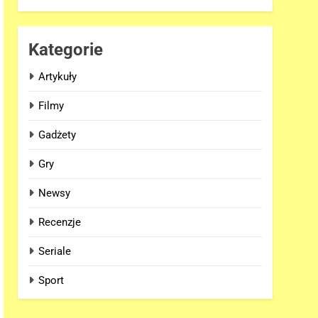
Kategorie
Artykuły
Filmy
Gadżety
Gry
Newsy
Recenzje
Seriale
Sport