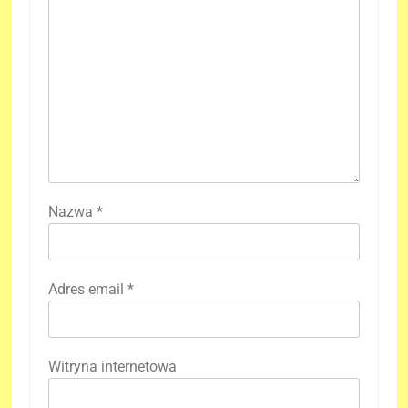
Nazwa
*
Adres email
*
Witryna internetowa