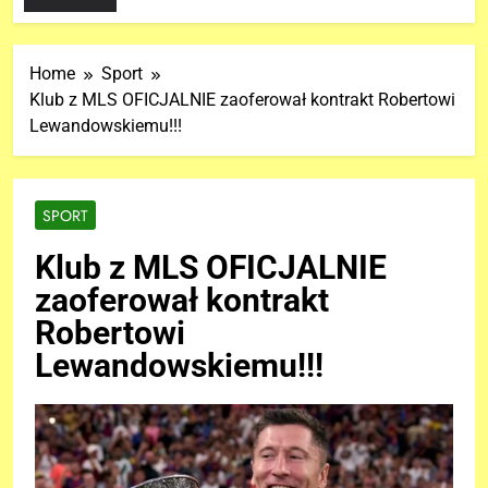
Home
Sport
Klub z MLS OFICJALNIE zaoferował kontrakt Robertowi
Lewandowskiemu!!!
SPORT
Klub z MLS OFICJALNIE
zaoferował kontrakt
Robertowi
Lewandowskiemu!!!