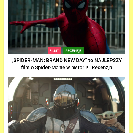
FILMY
RECENZJE
„SPIDER-MAN: BRAND NEW DAY” to NAJLEPSZY
film o Spider-Manie w historii! | Recenzja